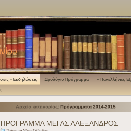
ινίου
σεις – Εκδηλώσεις
Ωρολόγιο Πρόγραμμα
Πανελλήνιες Εξ
ς
Αρχείο κατηγορίας:
Πρόγραμματα 2014-2015
ΠΡΟΓΡΑΜΜΑ ΜΕΓΑΣ ΑΛΕΞΑΝΔΡΟΣ
Πρόγραμμα Μέγας Αλέξανδρος