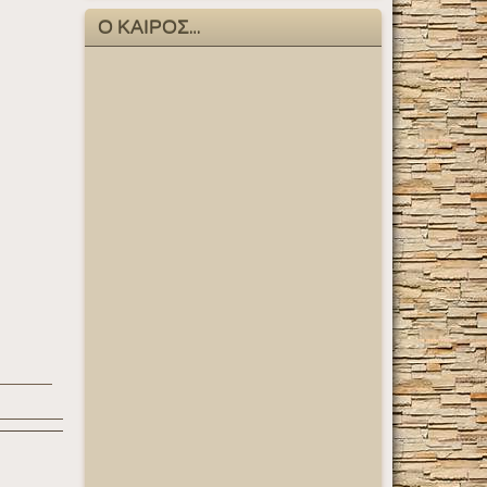
Ο ΚΑΙΡΟΣ…