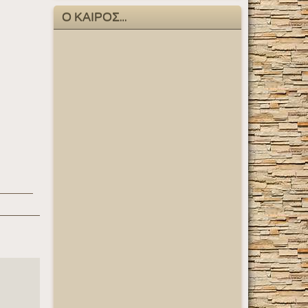
Ο ΚΑΙΡΟΣ…