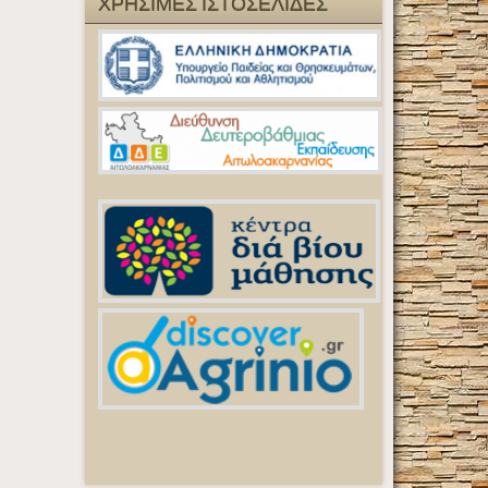
ΧΡΗΣΙΜΕΣ ΙΣΤΟΣΕΛΙΔΕΣ